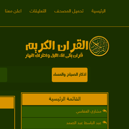
الرئيسية
تحميل المصحف
التعليقات
اعلن معنا
اذكار الصباح والمساء
القائمة الرئيسية
مشاري العفاسي
عبد الباسط عبد الصمد